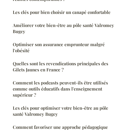
Les clés pour bien choisir un canapé confortable
Améliorer votre bien-être au pôle santé Valromey
Bugey
Optimiser son assurance emprunteur malgré
l'obésité
Quelles sont les revendications principales des
Gilets Jaunes en France ?
Comment les podcasts peuvent-ils être utilisés
comme outils éducatifs dans l'enseignement
supérieur ?
Les clés pour optimiser votre bien-être au pôle
santé Valromey Bugey
Comment favoriser une approche pédagogique