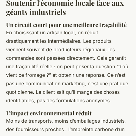
Soutenir l'économie locale face aux
géants industriels
Un circuit court pour une meilleure traçabilité
En choisissant un artisan local, on réduit
drastiquement les intermédiaires. Les produits
viennent souvent de producteurs régionaux, les
commandes sont passées directement. Cela garantit
une traçabilité réelle : on peut poser la question “d’où
vient ce fromage ?” et obtenir une réponse. Ce n’est
pas une communication marketing, c’est une pratique
quotidienne. Le client sait qu’il mange des choses
identifiables, pas des formulations anonymes.
L'impact environnemental réduit
Moins de transports, moins d’emballages industriels,
des fournisseurs proches : l’empreinte carbone d’un