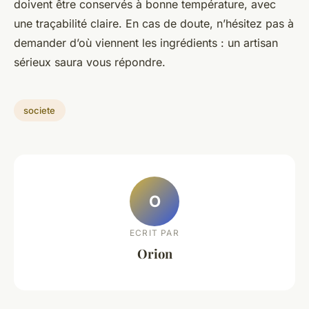
doivent être conservés à bonne température, avec
une traçabilité claire. En cas de doute, n’hésitez pas à
demander d’où viennent les ingrédients : un artisan
sérieux saura vous répondre.
societe
O
ECRIT PAR
Orion