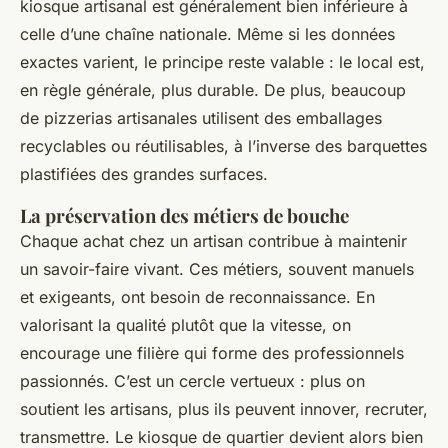
kiosque artisanal est généralement bien inférieure à
celle d’une chaîne nationale. Même si les données
exactes varient, le principe reste valable : le local est,
en règle générale, plus durable. De plus, beaucoup
de pizzerias artisanales utilisent des emballages
recyclables ou réutilisables, à l’inverse des barquettes
plastifiées des grandes surfaces.
La préservation des métiers de bouche
Chaque achat chez un artisan contribue à maintenir
un savoir-faire vivant. Ces métiers, souvent manuels
et exigeants, ont besoin de reconnaissance. En
valorisant la qualité plutôt que la vitesse, on
encourage une filière qui forme des professionnels
passionnés. C’est un cercle vertueux : plus on
soutient les artisans, plus ils peuvent innover, recruter,
transmettre. Le kiosque de quartier devient alors bien