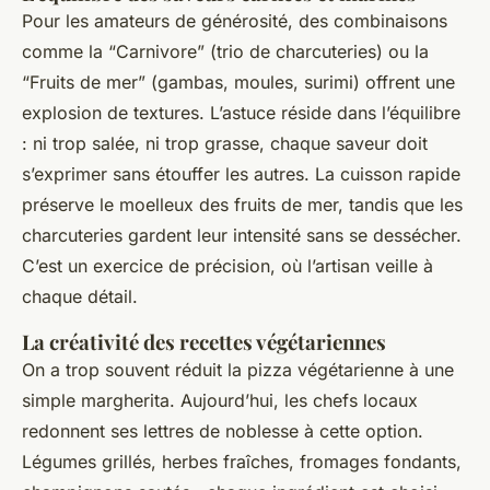
Pour les amateurs de générosité, des combinaisons
comme la “Carnivore” (trio de charcuteries) ou la
“Fruits de mer” (gambas, moules, surimi) offrent une
explosion de textures. L’astuce réside dans l’équilibre
: ni trop salée, ni trop grasse, chaque saveur doit
s’exprimer sans étouffer les autres. La cuisson rapide
préserve le moelleux des fruits de mer, tandis que les
charcuteries gardent leur intensité sans se dessécher.
C’est un exercice de précision, où l’artisan veille à
chaque détail.
La créativité des recettes végétariennes
On a trop souvent réduit la pizza végétarienne à une
simple margherita. Aujourd’hui, les chefs locaux
redonnent ses lettres de noblesse à cette option.
Légumes grillés, herbes fraîches, fromages fondants,