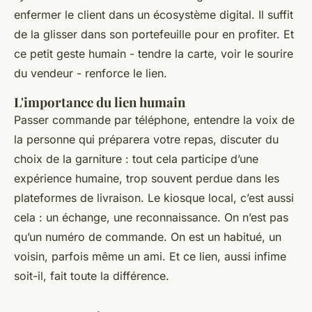
enfermer le client dans un écosystème digital. Il suffit
de la glisser dans son portefeuille pour en profiter. Et
ce petit geste humain - tendre la carte, voir le sourire
du vendeur - renforce le lien.
L'importance du lien humain
Passer commande par téléphone, entendre la voix de
la personne qui préparera votre repas, discuter du
choix de la garniture : tout cela participe d’une
expérience humaine, trop souvent perdue dans les
plateformes de livraison. Le kiosque local, c’est aussi
cela : un échange, une reconnaissance. On n’est pas
qu’un numéro de commande. On est un habitué, un
voisin, parfois même un ami. Et ce lien, aussi infime
soit-il, fait toute la différence.