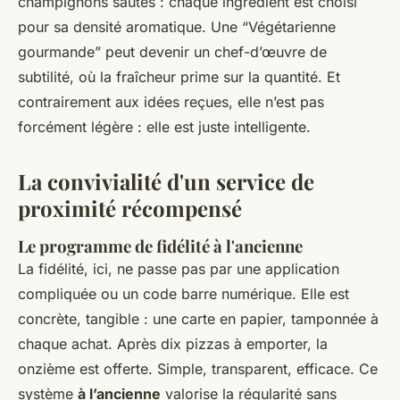
champignons sautés : chaque ingrédient est choisi
pour sa densité aromatique. Une “Végétarienne
gourmande” peut devenir un chef-d’œuvre de
subtilité, où la fraîcheur prime sur la quantité. Et
contrairement aux idées reçues, elle n’est pas
forcément légère : elle est juste intelligente.
La convivialité d'un service de
proximité récompensé
Le programme de fidélité à l'ancienne
La fidélité, ici, ne passe pas par une application
compliquée ou un code barre numérique. Elle est
concrète, tangible : une carte en papier, tamponnée à
chaque achat. Après dix pizzas à emporter, la
onzième est offerte. Simple, transparent, efficace. Ce
système
à l’ancienne
valorise la régularité sans