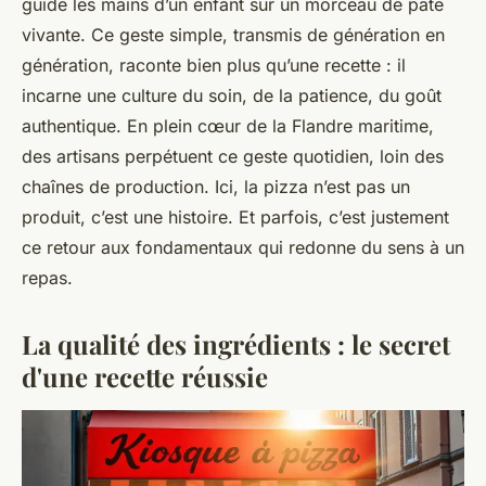
guide les mains d’un enfant sur un morceau de pâte
vivante. Ce geste simple, transmis de génération en
génération, raconte bien plus qu’une recette : il
incarne une culture du soin, de la patience, du goût
authentique. En plein cœur de la Flandre maritime,
des artisans perpétuent ce geste quotidien, loin des
chaînes de production. Ici, la pizza n’est pas un
produit, c’est une histoire. Et parfois, c’est justement
ce retour aux fondamentaux qui redonne du sens à un
repas.
La qualité des ingrédients : le secret
d'une recette réussie