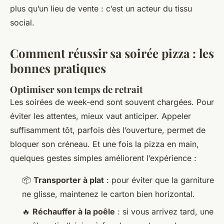
plus qu’un lieu de vente : c’est un acteur du tissu
social.
Comment réussir sa soirée pizza : les
bonnes pratiques
Optimiser son temps de retrait
Les soirées de week-end sont souvent chargées. Pour
éviter les attentes, mieux vaut anticiper. Appeler
suffisamment tôt, parfois dès l’ouverture, permet de
bloquer son créneau. Et une fois la pizza en main,
quelques gestes simples améliorent l’expérience :
📦
Transporter à plat
: pour éviter que la garniture
ne glisse, maintenez le carton bien horizontal.
🔥
Réchauffer à la poêle
: si vous arrivez tard, une