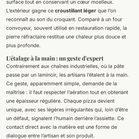
surface tout en conservant un cœur moelleux.
L’extérieur gagne ce
croustillant léger
que l’on
reconnaît au son du croquant. Comparé à un four
convoyeur, souvent utilisé en restauration rapide, la
pierre réfractaire restitue une chaleur plus douce et
plus profonde.
L'étalage à la main : un geste d'expert
Contrairement aux chaînes industrielles, où la pâte
passe par un laminoir, les artisans l’étalent à la main.
Ce geste, apparemment simple, demande de la
maîtrise : il faut respecter l’aération tout en obtenant
une épaisseur régulière. Chaque pizza devient
unique, avec ses légères irrégularités qui, loin d’être
un défaut, signalent l’humain derrière l’assiette. Ce
contact direct avec la matière est une forme de
dialogue entre l’artisan et son produit.