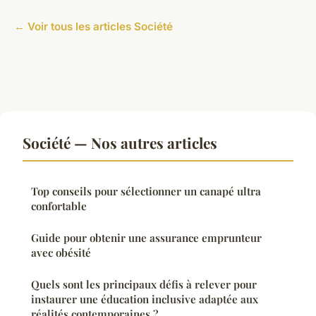
← Voir tous les articles Société
Société — Nos autres articles
Top conseils pour sélectionner un canapé ultra
confortable
Guide pour obtenir une assurance emprunteur
avec obésité
Quels sont les principaux défis à relever pour
instaurer une éducation inclusive adaptée aux
réalités contemporaines ?