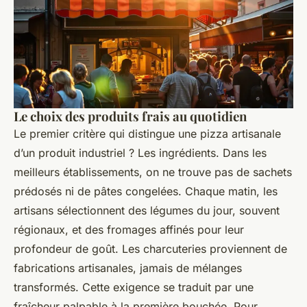
Le choix des produits frais au quotidien
Le premier critère qui distingue une pizza artisanale
d’un produit industriel ? Les ingrédients. Dans les
meilleurs établissements, on ne trouve pas de sachets
prédosés ni de pâtes congelées. Chaque matin, les
artisans sélectionnent des légumes du jour, souvent
régionaux, et des fromages affinés pour leur
profondeur de goût. Les charcuteries proviennent de
fabrications artisanales, jamais de mélanges
transformés. Cette exigence se traduit par une
fraîcheur palpable à la première bouchée. Pour