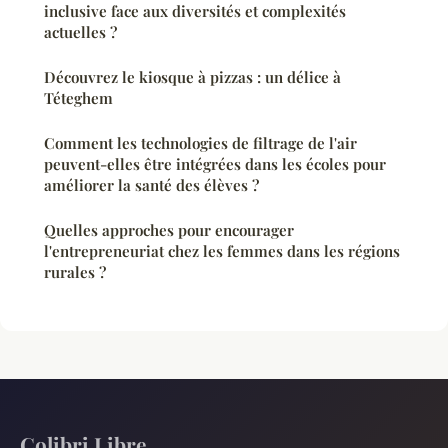
inclusive face aux diversités et complexités
actuelles ?
Découvrez le kiosque à pizzas : un délice à
Téteghem
Comment les technologies de filtrage de l'air
peuvent-elles être intégrées dans les écoles pour
améliorer la santé des élèves ?
Quelles approches pour encourager
l'entrepreneuriat chez les femmes dans les régions
rurales ?
Colibri Libre