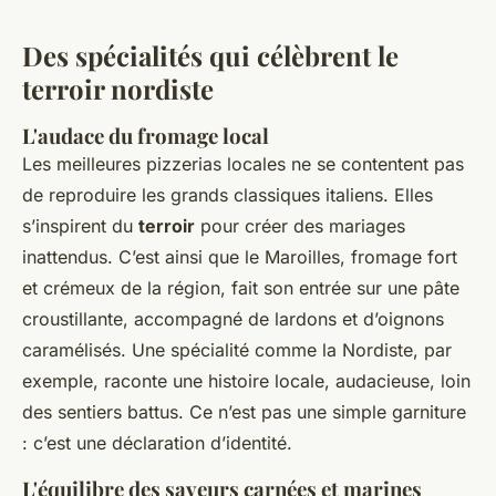
Des spécialités qui célèbrent le
terroir nordiste
L'audace du fromage local
Les meilleures pizzerias locales ne se contentent pas
de reproduire les grands classiques italiens. Elles
s’inspirent du
terroir
pour créer des mariages
inattendus. C’est ainsi que le Maroilles, fromage fort
et crémeux de la région, fait son entrée sur une pâte
croustillante, accompagné de lardons et d’oignons
caramélisés. Une spécialité comme la Nordiste, par
exemple, raconte une histoire locale, audacieuse, loin
des sentiers battus. Ce n’est pas une simple garniture
: c’est une déclaration d’identité.
L'équilibre des saveurs carnées et marines