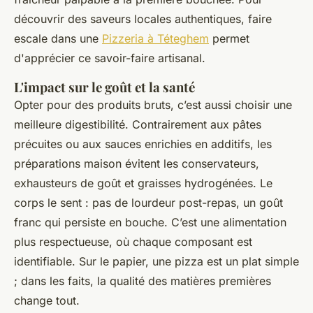
découvrir des saveurs locales authentiques, faire
escale dans une
Pizzeria à Téteghem
permet
d'apprécier ce savoir-faire artisanal.
L'impact sur le goût et la santé
Opter pour des produits bruts, c’est aussi choisir une
meilleure digestibilité. Contrairement aux pâtes
précuites ou aux sauces enrichies en additifs, les
préparations maison évitent les conservateurs,
exhausteurs de goût et graisses hydrogénées. Le
corps le sent : pas de lourdeur post-repas, un goût
franc qui persiste en bouche. C’est une alimentation
plus respectueuse, où chaque composant est
identifiable. Sur le papier, une pizza est un plat simple
; dans les faits, la qualité des matières premières
change tout.