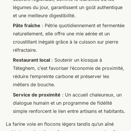
légumes du jour, garantissent un goût authentique
et une meilleure digestibilité.
Pâte fraîche
: Pétrie quotidiennement et fermentée
naturellement, elle offre une mie aérée et un
croustillant inégalé grâce à la cuisson sur pierre
réfractaire.
Restaurant local
: Soutenir un kiosque à
Téteghem, c’est favoriser l’économie de proximité,
réduire l’empreinte carbone et préserver les
métiers de bouche.
Service de proximité
: Un accueil chaleureux, un
dialogue humain et un programme de fidélité
simple renforcent le lien entre artisans et habitants.
La farine vole en flocons légers tandis qu’un aîné