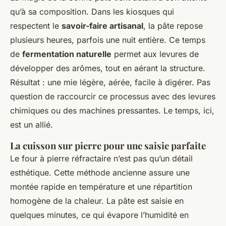
qu’à sa composition. Dans les kiosques qui
respectent le
savoir-faire artisanal
, la pâte repose
plusieurs heures, parfois une nuit entière. Ce temps
de
fermentation naturelle
permet aux levures de
développer des arômes, tout en aérant la structure.
Résultat : une mie légère, aérée, facile à digérer. Pas
question de raccourcir ce processus avec des levures
chimiques ou des machines pressantes. Le temps, ici,
est un allié.
La cuisson sur pierre pour une saisie parfaite
Le four à pierre réfractaire n’est pas qu’un détail
esthétique. Cette méthode ancienne assure une
montée rapide en température et une répartition
homogène de la chaleur. La pâte est saisie en
quelques minutes, ce qui évapore l’humidité en