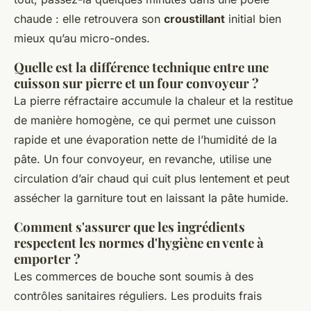
chaude : elle retrouvera son
croustillant
initial bien
mieux qu’au micro-ondes.
Quelle est la différence technique entre une
cuisson sur pierre et un four convoyeur ?
La pierre réfractaire accumule la chaleur et la restitue
de manière homogène, ce qui permet une cuisson
rapide et une évaporation nette de l’humidité de la
pâte. Un four convoyeur, en revanche, utilise une
circulation d’air chaud qui cuit plus lentement et peut
assécher la garniture tout en laissant la pâte humide.
Comment s'assurer que les ingrédients
respectent les normes d'hygiène en vente à
emporter ?
Les commerces de bouche sont soumis à des
contrôles sanitaires réguliers. Les produits frais