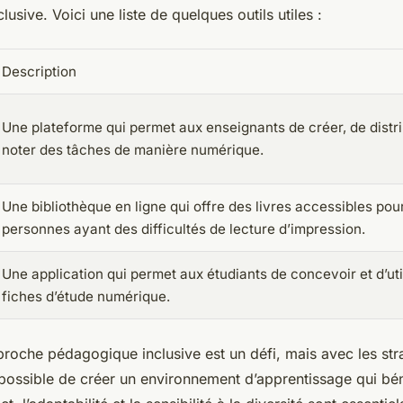
usive. Voici une liste de quelques outils utiles :
Description
Une plateforme qui permet aux enseignants de créer, de distri
noter des tâches de manière numérique.
Une bibliothèque en ligne qui offre des livres accessibles pour
personnes ayant des difficultés de lecture d’impression.
Une application qui permet aux étudiants de concevoir et d’uti
fiches d’étude numérique.
oche pédagogique inclusive est un défi, mais avec les strat
 possible de créer un environnement d’apprentissage qui bén