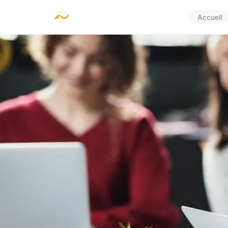
Accueil