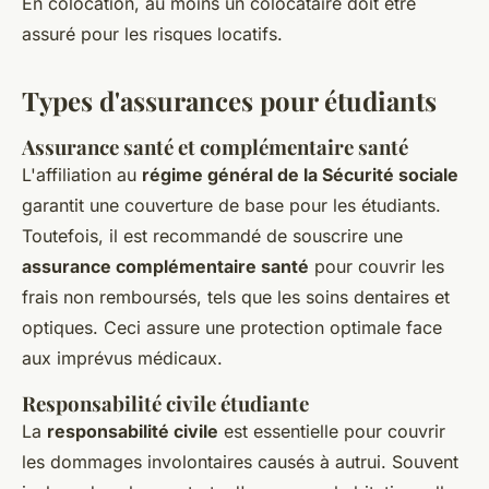
En colocation, au moins un colocataire doit être
assuré pour les risques locatifs.
Types d'assurances pour étudiants
Assurance santé et complémentaire santé
L'affiliation au
régime général de la Sécurité sociale
garantit une couverture de base pour les étudiants.
Toutefois, il est recommandé de souscrire une
assurance complémentaire santé
pour couvrir les
frais non remboursés, tels que les soins dentaires et
optiques. Ceci assure une protection optimale face
aux imprévus médicaux.
Responsabilité civile étudiante
La
responsabilité civile
est essentielle pour couvrir
les dommages involontaires causés à autrui. Souvent