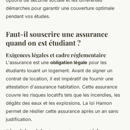
options de sécurité sociale et les différentes
démarches pour garantir une couverture optimale
pendant vos études.
Faut-il souscrire une assurance
quand on est étudiant ?
Exigences légales et cadre réglementaire
L'assurance est une
obligation légale
pour les
étudiants louant un logement. Avant de signer un
contrat de location, il est impératif de fournir une
attestation d'assurance habitation. Cette assurance
couvre les risques locatifs tels que les incendies, les
dégâts des eaux et les explosions. La loi Hamon
permet de résilier cette assurance après un an sans
justification.