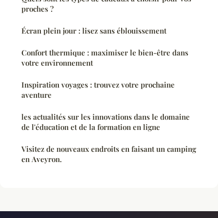
proches ?
Écran plein jour : lisez sans éblouissement
Confort thermique : maximiser le bien-être dans
votre environnement
Inspiration voyages : trouvez votre prochaine
aventure
les actualités sur les innovations dans le domaine
de l'éducation et de la formation en ligne
Visitez de nouveaux endroits en faisant un camping
en Aveyron.