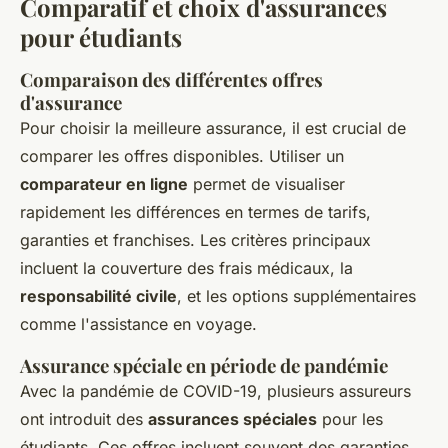
Comparatif et choix d'assurances
pour étudiants
Comparaison des différentes offres
d'assurance
Pour choisir la meilleure assurance, il est crucial de
comparer les offres disponibles. Utiliser un
comparateur en ligne
permet de visualiser
rapidement les différences en termes de tarifs,
garanties et franchises. Les critères principaux
incluent la couverture des frais médicaux, la
responsabilité civile
, et les options supplémentaires
comme l'assistance en voyage.
Assurance spéciale en période de pandémie
Avec la pandémie de COVID-19, plusieurs assureurs
ont introduit des
assurances spéciales
pour les
étudiants. Ces offres incluent souvent des garanties