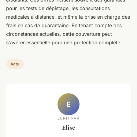
pour les tests de dépistage, les consultations
médicales à distance, et même la prise en charge des
frais en cas de quarantaine. En tenant compte des
circonstances actuelles, cette couverture peut
s'avérer essentielle pour une protection complète.
Actu
E
ECRIT PAR
Elise