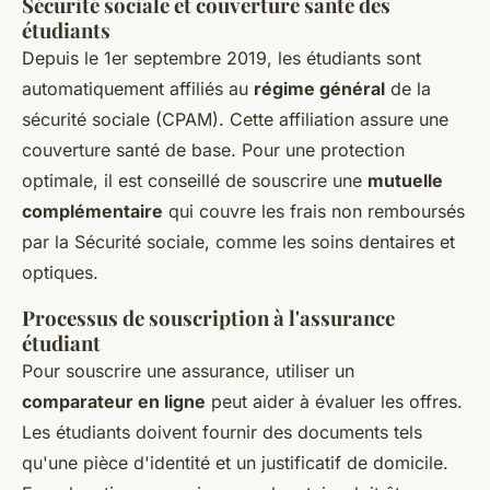
Sécurité sociale et couverture santé des
étudiants
Depuis le 1er septembre 2019, les étudiants sont
automatiquement affiliés au
régime général
de la
sécurité sociale (CPAM). Cette affiliation assure une
couverture santé de base. Pour une protection
optimale, il est conseillé de souscrire une
mutuelle
complémentaire
qui couvre les frais non remboursés
par la Sécurité sociale, comme les soins dentaires et
optiques.
Processus de souscription à l'assurance
étudiant
Pour souscrire une assurance, utiliser un
comparateur en ligne
peut aider à évaluer les offres.
Les étudiants doivent fournir des documents tels
qu'une pièce d'identité et un justificatif de domicile.