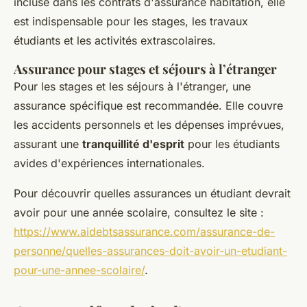
incluse dans les contrats d'assurance habitation, elle
est indispensable pour les stages, les travaux
étudiants et les activités extrascolaires.
Assurance pour stages et séjours à l’étranger
Pour les stages et les séjours à l'étranger, une
assurance spécifique est recommandée. Elle couvre
les accidents personnels et les dépenses imprévues,
assurant une
tranquillité d'esprit
pour les étudiants
avides d'expériences internationales.
Pour découvrir quelles assurances un étudiant devrait
avoir pour une année scolaire, consultez le site :
https://www.aidebtsassurance.com/assurance-de-
personne/quelles-assurances-doit-avoir-un-etudiant-
pour-une-annee-scolaire/
.