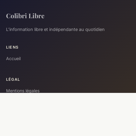
Colibri Libre
L'information libre et indépendante au quotidien
LIENS
Accueil
LÉGAL
Mentions légales
Contact
© 2026 Colibri Libre. Tous droits réservés.