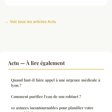
← Voir tous les articles Actu
Actu — À lire également
Quand faut-il faire appel à une urgence médicale à
lyon ?
Comment purifier l'eau de son robinet ?
10 astuces incontournables pour planifier votre