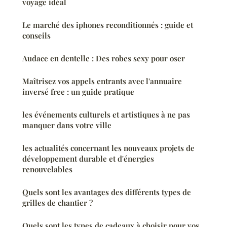
voyage idéal
Le marché des iphones reconditionnés : guide et
conseils
Audace en dentelle : Des robes sexy pour oser
Maîtrisez vos appels entrants avec l'annuaire
inversé free : un guide pratique
les événements culturels et artistiques à ne pas
manquer dans votre ville
les actualités concernant les nouveaux projets de
développement durable et d'énergies
renouvelables
Quels sont les avantages des différents types de
grilles de chantier ?
Quels sont les types de cadeaux à choisir pour vos