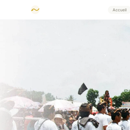
Accueil